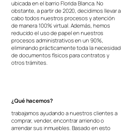
ubicada en el barrio Florida Blanca. No
obstante, a partir de 2020, decidimos llevar a
cabo todos nuestros procesos y atención
de manera 100% virtual. Además, hemos
reducido el uso de papel en nuestros
procesos administrativos en un 90%,
eliminando prácticamente toda la necesidad
de documentos físicos para contratos y
otros trámites.
¿Qué hacemos?
trabajamos ayudando a nuestros clientes a
comprar, vender, encontrar arriendo o
arrendar sus inmuebles. Basado en esto