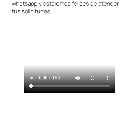
whatsapp y estaremos felices de atender
tus solicitudes.