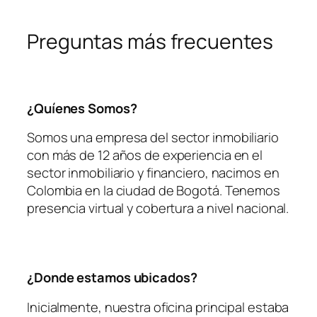
Preguntas más frecuentes
¿Quíenes Somos?
Somos una empresa del sector inmobiliario
con más de 12 años de experiencia en el
sector inmobiliario y financiero, nacimos en
Colombia en la ciudad de Bogotá. Tenemos
presencia virtual y cobertura a nivel nacional.
¿Donde estamos ubicados?
Inicialmente, nuestra oficina principal estaba