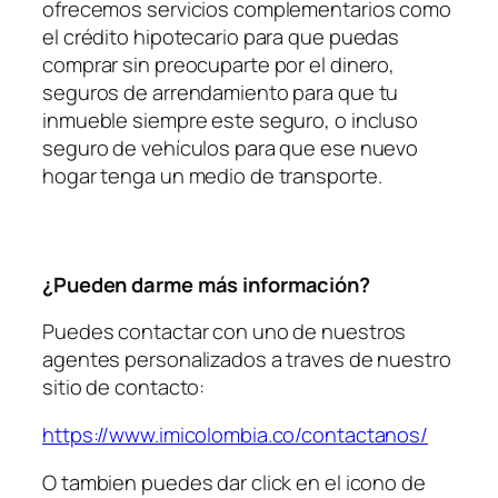
ofrecemos servicios complementarios como
el crédito hipotecario para que puedas
comprar sin preocuparte por el dinero,
seguros de arrendamiento para que tu
inmueble siempre este seguro, o incluso
seguro de vehículos para que ese nuevo
hogar tenga un medio de transporte.
¿Pueden darme más información?
Puedes contactar con uno de nuestros
agentes personalizados a traves de nuestro
sitio de contacto:
https://www.imicolombia.co/contactanos/
O tambien puedes dar click en el icono de